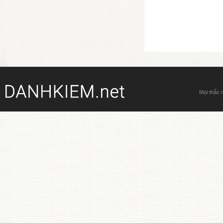
Mọi thắc 