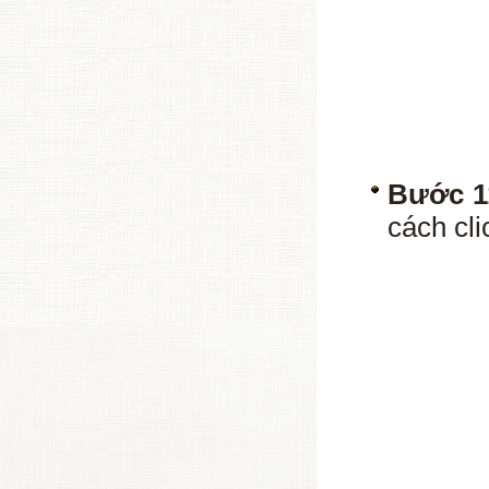
Bước 1
cách cli