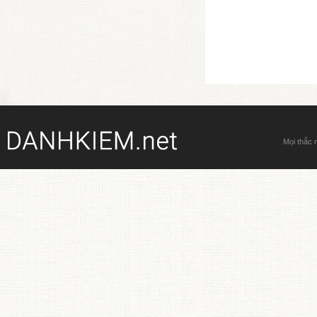
Mọi thắc 